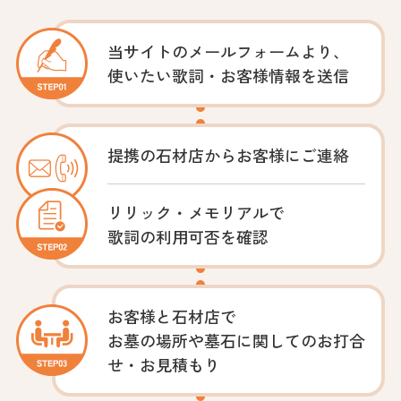
当サイトの
メールフォームより、
使いたい歌詞・
お客様情報を送信
提携の石材店から
お客様にご連絡
リリック・メモリアルで
歌詞の利用可否を確認
お客様と石材店で
お墓の場所や墓石に関してのお打合
せ・お見積もり