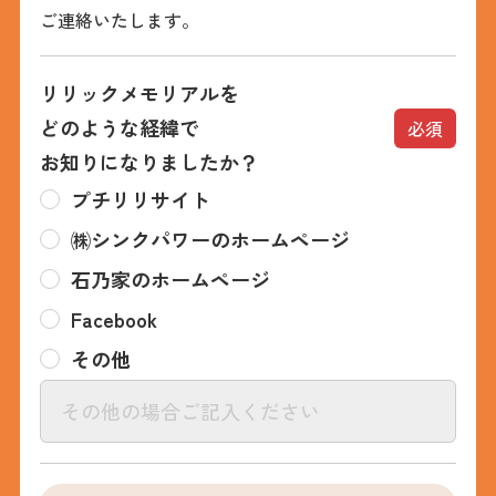
ご連絡いたします。
リリックメモリアルを
どのような経緯で
必須
お知りになりましたか？
プチリリサイト
㈱シンクパワーのホームページ
石乃家のホームページ
Facebook
その他