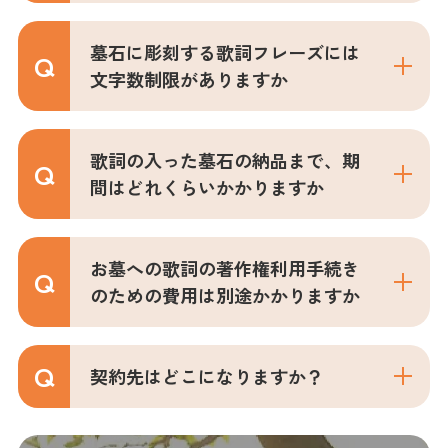
墓石に彫刻する歌詞フレーズには
文字数制限がありますか
歌詞の入った墓石の納品まで、期
間はどれくらいかかりますか
お墓への歌詞の著作権利用手続き
のための費用は別途かかりますか
契約先はどこになりますか？