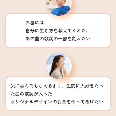
お墓には、
自分に生き方を教えてくれた、
あの曲の歌詞の一部を刻みたい
父に喜んでもらえるよう、生前に大好きだっ
た曲の歌詞が入った
オリジナルデザインのお墓を作ってあげたい