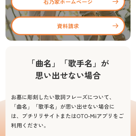
石乃家ホームページ
資料請求
「曲名」「歌手名」が
思い出せない場合
お墓に彫刻したい歌詞フレーズについて、
「曲名」「歌手名」が思い出せない場合に
は、プチリリサイトまたはOTO-Miiアプリをご
利用ください。