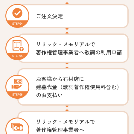
ご注文決定
リリック・メモリアルで
著作権管理事業者へ
歌詞の利用申請
お客様から石材店に
建墓代金（歌詞著作権使用料含む）
のお支払い
リリック・メモリアルで
著作権管理事業者へ