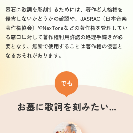
墓石に歌詞を彫刻するためには、著作者人格権を
侵害しないかどうかの確認や、JASRAC（日本音楽
著作権協会）やNexToneなどの著作権を管理してい
る窓口に対して著作権利用許諾の処理手続きが必
要となり、無断で使用することは著作権の侵害と
なるおそれがあります。
でも
お墓に歌詞を刻みたい…