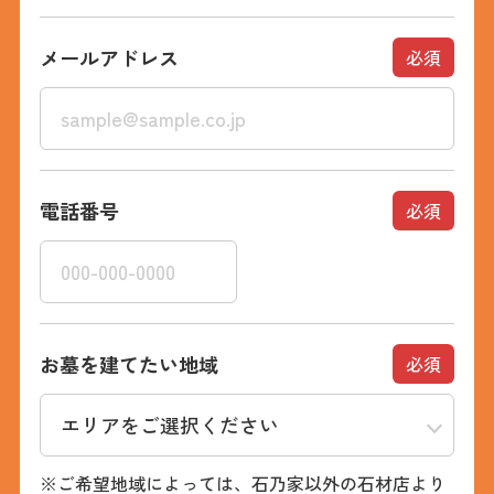
メールアドレス
必須
電話番号
必須
お墓を建てたい地域
必須
※ご希望地域によっては、石乃家以外の石材店より