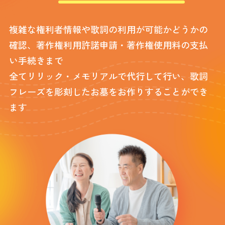
複雑な権利者情報や歌詞の利用が可能かどうかの
確認、著作権利用許諾申請・著作権使用料の支払
い手続きまで
全てリリック・メモリアルで代行して行い、歌詞
フレーズを彫刻したお墓をお作りすることができ
ます