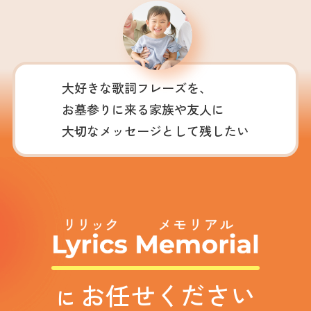
大好きな歌詞フレーズを、
お墓参りに来る家族や友人に
大切なメッセージとして残したい
お任せください
に