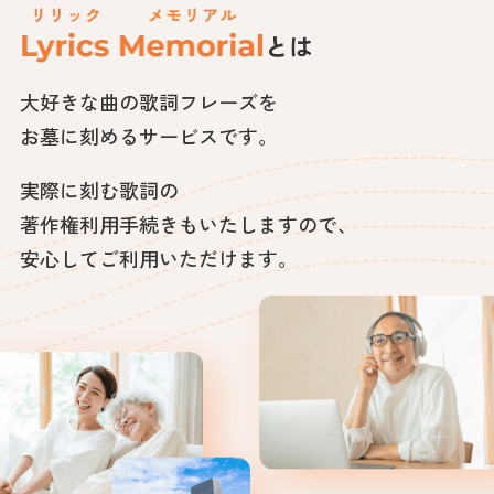
とは
大好きな曲の歌詞フレーズを
お墓に刻めるサービスです。
実際に刻む歌詞の
著作権利用手続きもいたしますので、
安心してご利用いただけます。