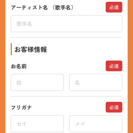
アーティスト名
（歌手名）
必須
お客様情報
お名前
必須
フリガナ
必須