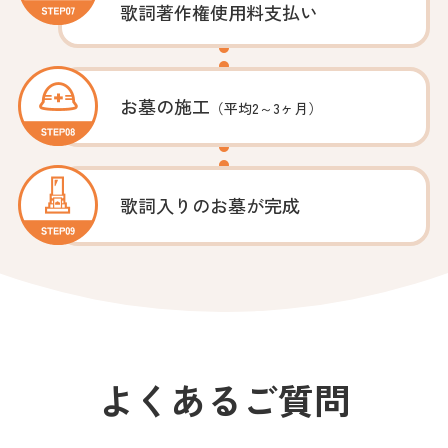
歌詞著作権使用料支払い
お墓の施工
（平均2～3ヶ月）
歌詞入りのお墓が完成
よくあるご質問