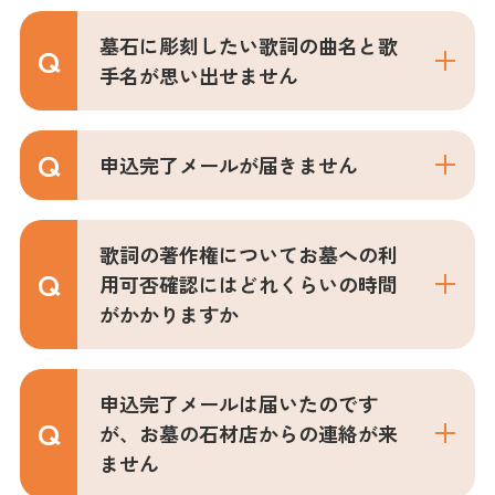
墓石に彫刻したい歌詞の曲名と歌
手名が思い出せません
申込完了メールが届きません
歌詞の著作権についてお墓への利
用可否確認にはどれくらいの時間
がかかりますか
申込完了メールは届いたのです
が、お墓の石材店からの連絡が来
ません