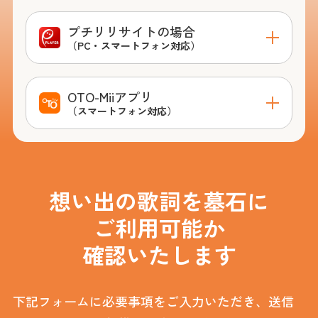
プチリリサイトの場合
（PC・スマートフォン対応）
OTO-Miiアプリ
（スマートフォン対応）
想い出の歌詞を墓石に
ご利用可能か
確認いたします
下記フォームに必要事項をご入力いただき、送信