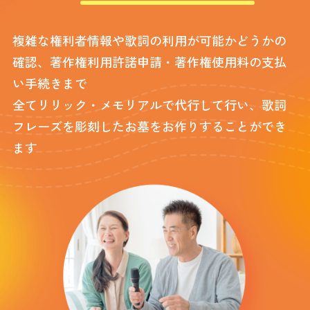
複雑な権利者情報や歌詞の利用が可能かどうかの
確認、著作権利用許諾申請・著作権使用料の支払
い手続きまで
全てリリック・メモリアルで代行して行い、歌詞
フレーズを彫刻したお墓をお作りすることができ
ます