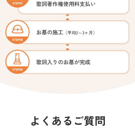
歌詞著作権使用料支払い
お墓の施工
（平均2～3ヶ月）
歌詞入りのお墓が完成
よくあるご質問