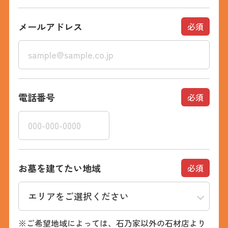
メールアドレス
必須
電話番号
必須
お墓を建てたい地域
必須
※ご希望地域によっては、石乃家以外の石材店より