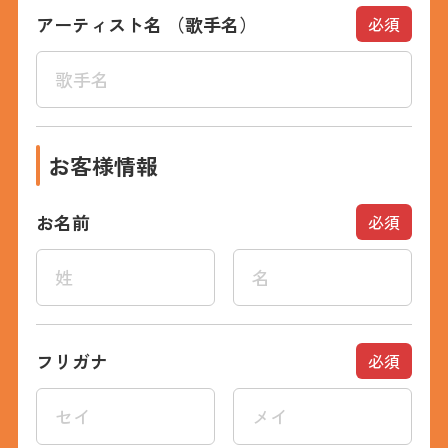
アーティスト名
（歌手名）
必須
お客様情報
お名前
必須
フリガナ
必須