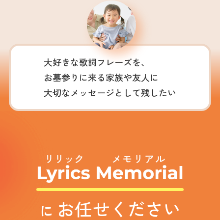
大好きな歌詞フレーズを、
お墓参りに来る家族や友人に
大切なメッセージとして残したい
お任せください
に