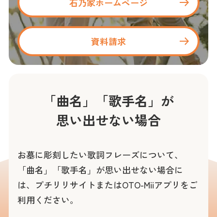
石乃家ホームページ
資料請求
「曲名」「歌手名」が
思い出せない場合
お墓に彫刻したい歌詞フレーズについて、
「曲名」「歌手名」が思い出せない場合に
は、プチリリサイトまたはOTO-Miiアプリをご
利用ください。