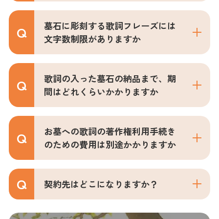
墓石に彫刻する歌詞フレーズには
文字数制限がありますか
歌詞の入った墓石の納品まで、期
間はどれくらいかかりますか
お墓への歌詞の著作権利用手続き
のための費用は別途かかりますか
契約先はどこになりますか？