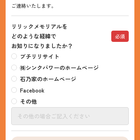
ご連絡いたします。
リリックメモリアルを
どのような経緯で
必須
お知りになりましたか？
プチリリサイト
㈱シンクパワーのホームページ
石乃家のホームページ
Facebook
その他