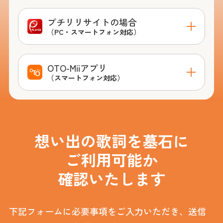
プチリリサイトの場合
（PC・スマートフォン対応）
OTO-Miiアプリ
（スマートフォン対応）
想い出の歌詞を墓石に
ご利用可能か
確認いたします
下記フォームに必要事項をご入力いただき、送信