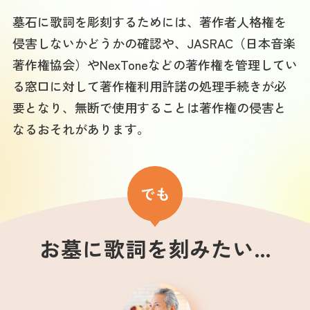
墓石に歌詞を彫刻するためには、著作者人格権を
侵害しないかどうかの確認や、JASRAC（日本音楽
著作権協会）やNexToneなどの著作権を管理してい
る窓口に対して著作権利用許諾の処理手続きが必
要となり、無断で使用することは著作権の侵害と
なるおそれがあります。
でも
お墓に歌詞を刻みたい…