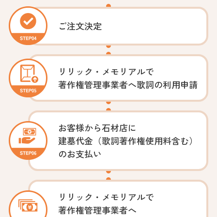
ご注文決定
リリック・メモリアルで
著作権管理事業者へ
歌詞の利用申請
お客様から石材店に
建墓代金（歌詞著作権使用料含む）
のお支払い
リリック・メモリアルで
著作権管理事業者へ