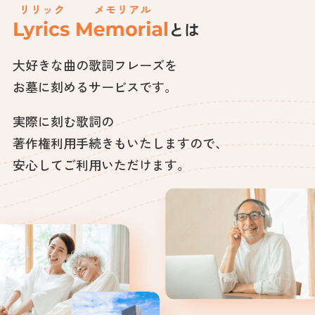
とは
大好きな曲の歌詞フレーズを
お墓に刻めるサービスです。
実際に刻む歌詞の
著作権利用手続きもいたしますので、
安心してご利用いただけます。