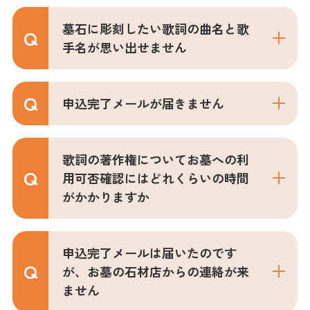
墓石に彫刻したい歌詞の曲名と歌
手名が思い出せません
申込完了メールが届きません
歌詞の著作権についてお墓への利
用可否確認にはどれくらいの時間
がかかりますか
申込完了メールは届いたのです
が、お墓の石材店からの連絡が来
ません