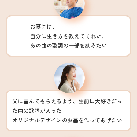
お墓には、
自分に生き方を教えてくれた、
あの曲の歌詞の一部を刻みたい
父に喜んでもらえるよう、生前に大好きだっ
た曲の歌詞が入った
オリジナルデザインのお墓を作ってあげたい