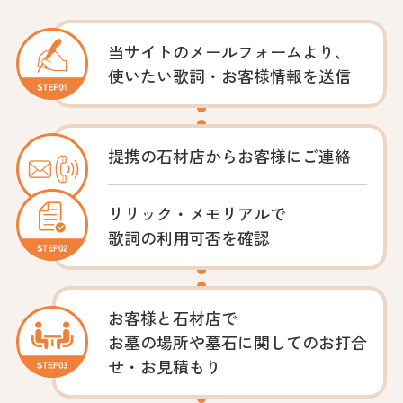
当サイトの
メールフォームより、
使いたい歌詞・
お客様情報を送信
提携の石材店から
お客様にご連絡
リリック・メモリアルで
歌詞の利用可否を確認
お客様と石材店で
お墓の場所や墓石に関してのお打合
せ・お見積もり